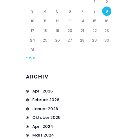
1
2
3
4
5
6
7
8
9
10
11
12
13
14
15
16
17
18
19
20
21
22
23
24
25
26
27
28
29
30
31
« Apr.
ARCHIV
April
2026
Februar
2026
Januar
2026
Oktober
2025
April
2024
März
2024