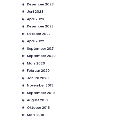
Dezember
2023
Juni
2023
April
2023
Dezember
2022
Oktober
2022
April
2022
September
2021
September
2020
März
2020
Februar
2020
Januar
2020
November
2019
September
2019
August
2019
Oktober
2018
März
2018