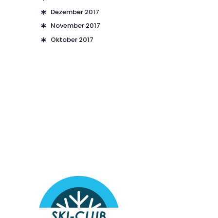
Dezember
2017
November
2017
Oktober
2017