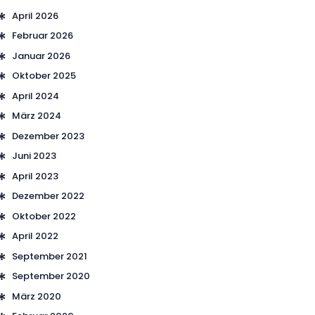
April 2026
Februar 2026
Januar 2026
Oktober 2025
April 2024
März 2024
Dezember 2023
Juni 2023
April 2023
Dezember 2022
Oktober 2022
April 2022
September 2021
September 2020
März 2020