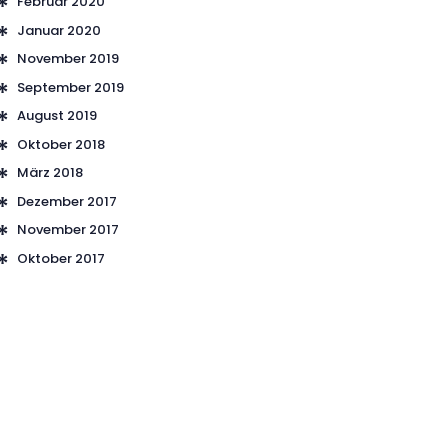
Februar 2020
Januar 2020
November 2019
September 2019
August 2019
Oktober 2018
März 2018
Dezember 2017
November 2017
Oktober 2017