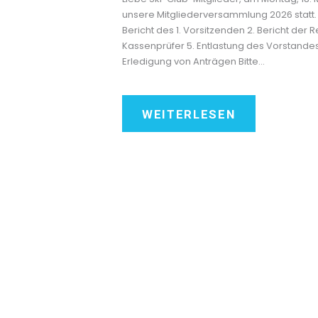
unsere Mitgliederversammlung 2026 statt. D
Bericht des 1. Vorsitzenden 2. Bericht der R
Kassenprüfer 5. Entlastung des Vorstandes 
Erledigung von Anträgen Bitte…
WEITERLESEN