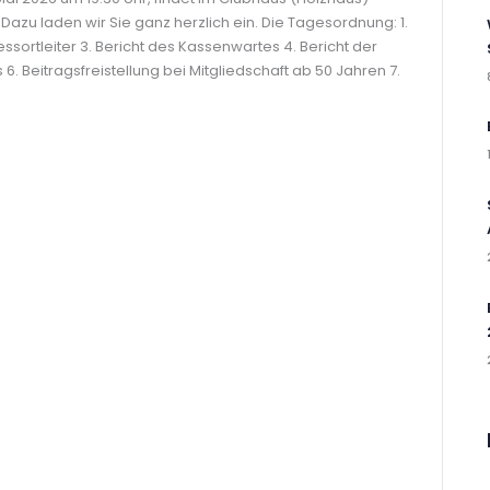
azu laden wir Sie ganz herzlich ein. Die Tagesordnung: 1.
essortleiter 3. Bericht des Kassenwartes 4. Bericht der
6. Beitragsfreistellung bei Mitgliedschaft ab 50 Jahren 7.