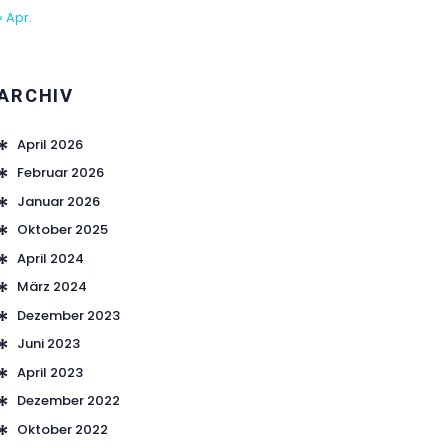
« Apr.
ARCHIV
April 2026
Februar 2026
Januar 2026
Oktober 2025
April 2024
März 2024
Dezember 2023
Juni 2023
April 2023
Dezember 2022
Oktober 2022