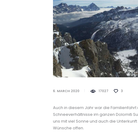
6. MARCH 2020
17027
3
Auch in diesem Jahr war die Familienfahrt 
Schneeverhältnisse im ganzen Dolomiti Su
uns mit viel Sonne und auch die Unterkunf
Wünsche offen.