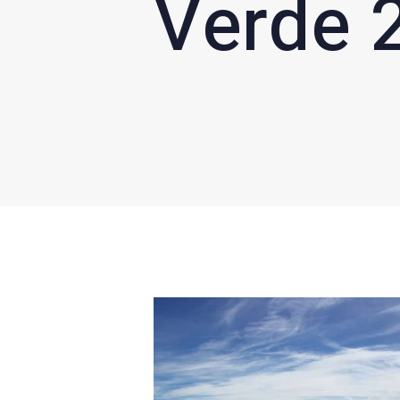
Verde 