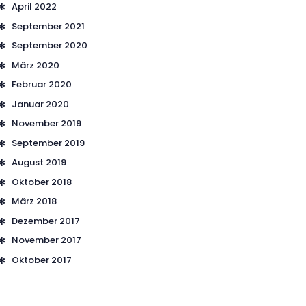
April 2022
September 2021
September 2020
März 2020
Februar 2020
Januar 2020
November 2019
September 2019
August 2019
Oktober 2018
März 2018
Dezember 2017
November 2017
Oktober 2017