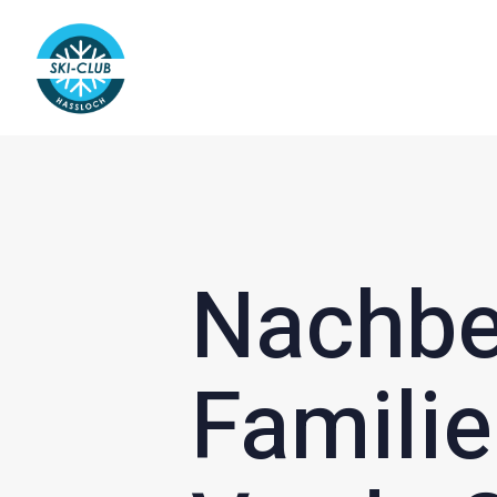
Nachbe
Familie