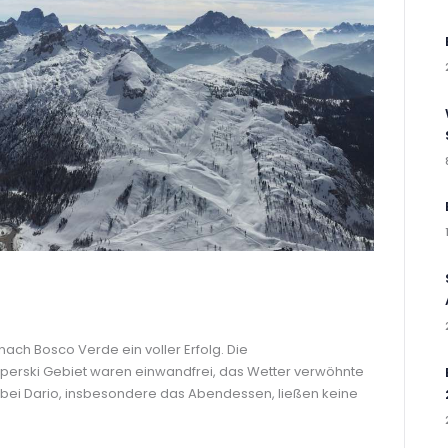
nach Bosco Verde ein voller Erfolg. Die
perski Gebiet waren einwandfrei, das Wetter verwöhnte
t bei Dario, insbesondere das Abendessen, ließen keine