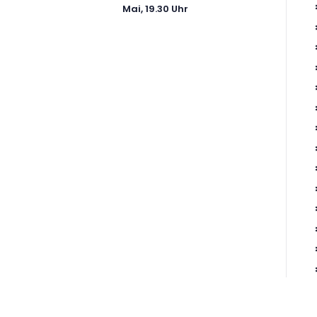
Mai, 19.30 Uhr