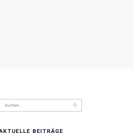
Suchen
nach:
AKTUELLE BEITRÄGE