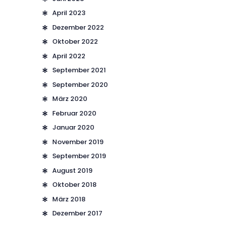
April 2023
Dezember 2022
Oktober 2022
April 2022
September 2021
September 2020
März 2020
Februar 2020
Januar 2020
November 2019
September 2019
August 2019
Oktober 2018
März 2018
Dezember 2017