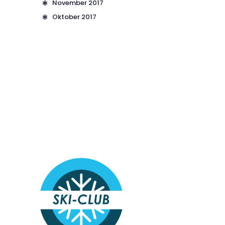
November 2017
Oktober 2017