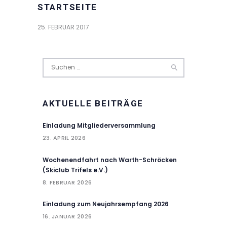
STARTSEITE
25. FEBRUAR 2017
Suchen
nach:
AKTUELLE BEITRÄGE
Einladung Mitgliederversammlung
23. APRIL 2026
Wochenendfahrt nach Warth-Schröcken
(Skiclub Trifels e.V.)
8. FEBRUAR 2026
Einladung zum Neujahrsempfang 2026
16. JANUAR 2026