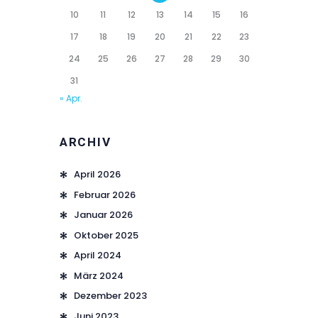
10
11
12
13
14
15
16
17
18
19
20
21
22
23
24
25
26
27
28
29
30
31
« Apr.
ARCHIV
April 2026
Februar 2026
Januar 2026
Oktober 2025
April 2024
März 2024
Dezember 2023
Juni 2023