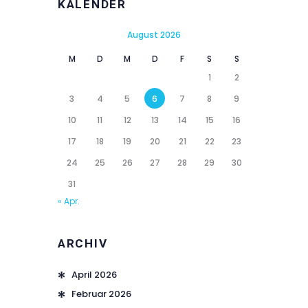
KALENDER
August 2026
M
D
M
D
F
S
S
1
2
3
4
5
6
7
8
9
10
11
12
13
14
15
16
17
18
19
20
21
22
23
24
25
26
27
28
29
30
31
« Apr.
ARCHIV
April
2026
Februar
2026