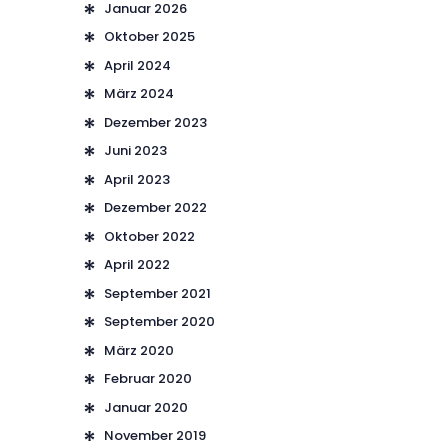
Januar
2026
Oktober
2025
April
2024
März
2024
Dezember
2023
Juni
2023
April
2023
Dezember
2022
Oktober
2022
April
2022
September
2021
September
2020
März
2020
Februar
2020
Januar
2020
November
2019