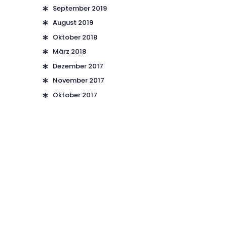
September
2019
August
2019
Oktober
2018
März
2018
Dezember
2017
November
2017
Oktober
2017