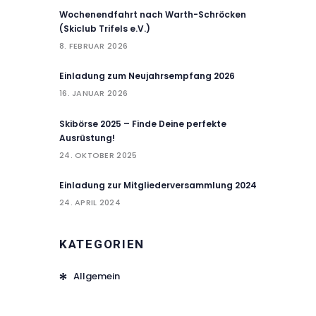
Wochenendfahrt nach Warth-Schröcken
(Skiclub Trifels e.V.)
8. FEBRUAR 2026
Einladung zum Neujahrsempfang 2026
16. JANUAR 2026
Skibörse 2025 – Finde Deine perfekte
Ausrüstung!
24. OKTOBER 2025
Einladung zur Mitgliederversammlung 2024
24. APRIL 2024
KATEGORIEN
Allgemein