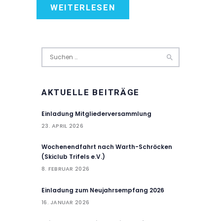
WEITERLESEN
Suchen
nach:
AKTUELLE BEITRÄGE
Einladung Mitgliederversammlung
23. APRIL 2026
Wochenendfahrt nach Warth-Schröcken
(Skiclub Trifels e.V.)
8. FEBRUAR 2026
Einladung zum Neujahrsempfang 2026
16. JANUAR 2026