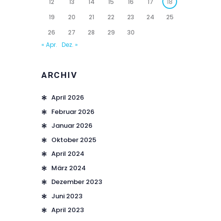
12
13
14
15
16
17
18
19
20
21
22
23
24
25
26
27
28
29
30
« Apr.
Dez. »
ARCHIV
April
2026
Februar
2026
Januar
2026
Oktober
2025
April
2024
März
2024
Dezember
2023
Juni
2023
April
2023