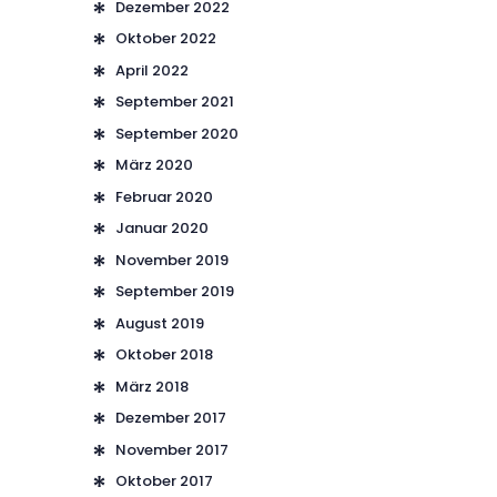
Dezember
2022
Oktober
2022
April
2022
September
2021
September
2020
März
2020
Februar
2020
Januar
2020
November
2019
September
2019
August
2019
Oktober
2018
März
2018
Dezember
2017
November
2017
Oktober
2017