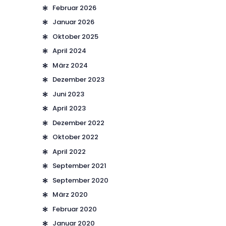
Februar 2026
Januar 2026
Oktober 2025
April 2024
März 2024
Dezember 2023
Juni 2023
April 2023
Dezember 2022
Oktober 2022
April 2022
September 2021
September 2020
März 2020
Februar 2020
Januar 2020