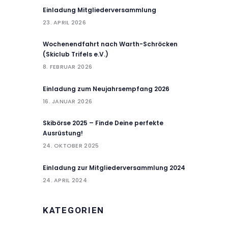
Einladung Mitgliederversammlung
23. APRIL 2026
Wochenendfahrt nach Warth-Schröcken
(Skiclub Trifels e.V.)
8. FEBRUAR 2026
Einladung zum Neujahrsempfang 2026
16. JANUAR 2026
Skibörse 2025 – Finde Deine perfekte
Ausrüstung!
24. OKTOBER 2025
Einladung zur Mitgliederversammlung 2024
24. APRIL 2024
KATEGORIEN