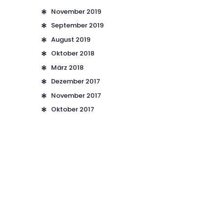
November 2019
September 2019
August 2019
Oktober 2018
März 2018
Dezember 2017
November 2017
Oktober 2017