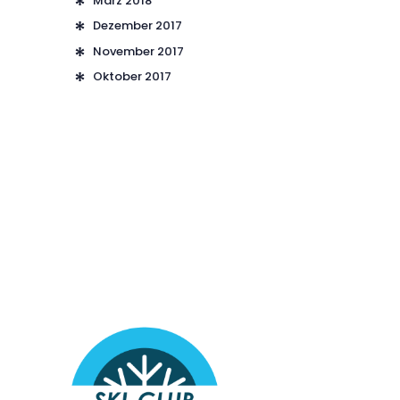
März 2018
Dezember 2017
November 2017
Oktober 2017