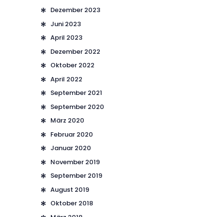
Dezember 2023
Juni 2023
April 2023
Dezember 2022
Oktober 2022
April 2022
September 2021
September 2020
März 2020
Februar 2020
Januar 2020
November 2019
September 2019
August 2019
Oktober 2018