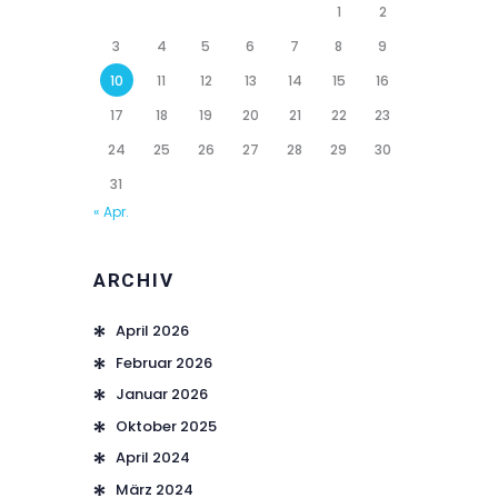
1
2
3
4
5
6
7
8
9
10
11
12
13
14
15
16
17
18
19
20
21
22
23
24
25
26
27
28
29
30
31
« Apr.
ARCHIV
April 2026
Februar 2026
Januar 2026
Oktober 2025
April 2024
März 2024